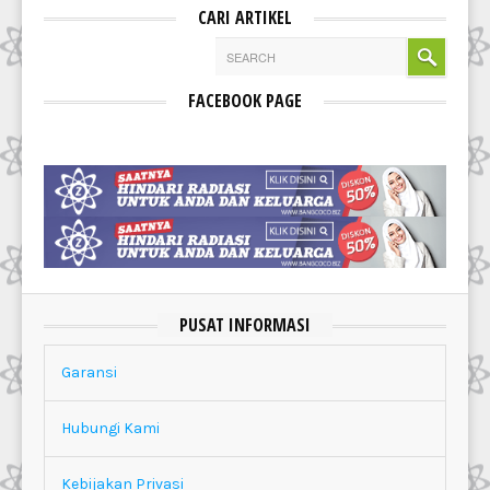
CARI ARTIKEL
FACEBOOK PAGE
PUSAT INFORMASI
Garansi
Hubungi Kami
Kebijakan Privasi