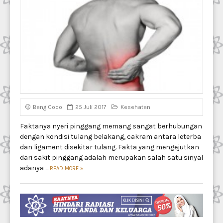
Bang Coco
25 Juli 2017
Kesehatan
Faktanya nyeri pinggang memang sangat berhubungan
dengan kondisi tulang belakang, cakram antara leterba
dan ligament disekitar tulang. Fakta yang mengejutkan
dari sakit pinggang adalah merupakan salah satu sinyal
adanya ...
READ MORE
»