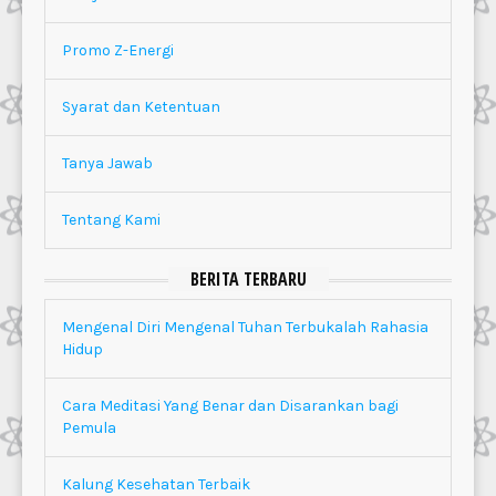
Promo Z-Energi
Syarat dan Ketentuan
Tanya Jawab
Tentang Kami
BERITA TERBARU
Mengenal Diri Mengenal Tuhan Terbukalah Rahasia
Hidup
Cara Meditasi Yang Benar dan Disarankan bagi
Pemula
Kalung Kesehatan Terbaik