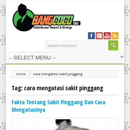
Home
cara mengatasi sakit pinggang
Tag: cara mengatasi sakit pinggang
Fakta Tentang Sakit Pinggang Dan Cara
Mengatasinya