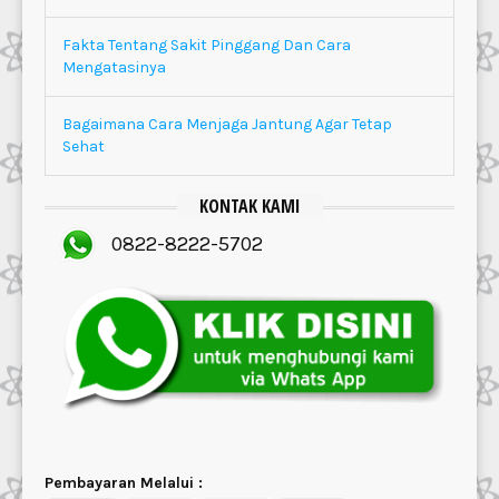
Fakta Tentang Sakit Pinggang Dan Cara
Mengatasinya
Bagaimana Cara Menjaga Jantung Agar Tetap
Sehat
KONTAK KAMI
0822-8222-5702
Pembayaran Melalui :