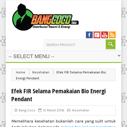
Home
Kesehatan
Efek FIR Selama Pemakaian Bio
Energi Pendant
Efek FIR Selama Pemakaian Bio Energi
Pendant
Bang Coco
15 Maret 2016
Kesehatan
Memelihara kesehatan bukanlah cara yang sulit untuk