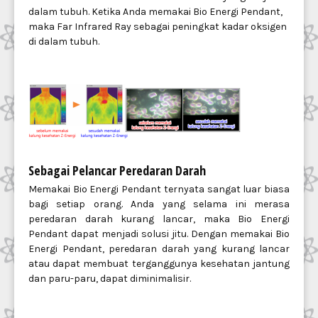
dalam tubuh. Ketika Anda memakai Bio Energi Pendant,
maka Far Infrared Ray sebagai peningkat kadar oksigen
di dalam tubuh.
Sebagai Pelancar Peredaran Darah
Memakai Bio Energi Pendant ternyata sangat luar biasa
bagi setiap orang. Anda yang selama ini merasa
peredaran darah kurang lancar, maka Bio Energi
Pendant dapat menjadi solusi jitu. Dengan memakai Bio
Energi Pendant, peredaran darah yang kurang lancar
atau dapat membuat terganggunya kesehatan jantung
dan paru-paru, dapat diminimalisir.