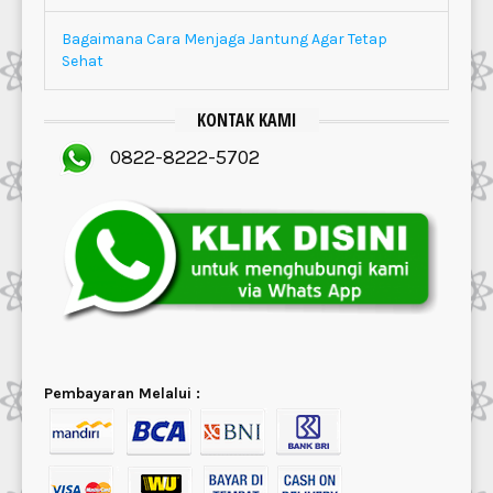
Bagaimana Cara Menjaga Jantung Agar Tetap
Sehat
KONTAK KAMI
0822-8222-5702
Pembayaran Melalui :