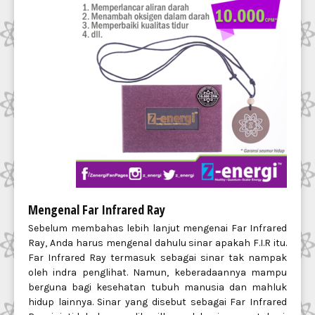
Mengenal Far Infrared Ray
Sebelum membahas lebih lanjut mengenai Far Infrared
Ray, Anda harus mengenal dahulu sinar apakah F.I.R itu.
Far Infrared Ray termasuk sebagai sinar tak nampak
oleh indra penglihat. Namun, keberadaannya mampu
berguna bagi kesehatan tubuh manusia dan mahluk
hidup lainnya. Sinar yang disebut sebagai Far Infrared