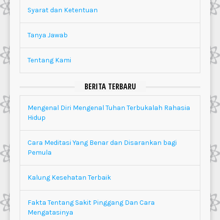
Syarat dan Ketentuan
Tanya Jawab
Tentang Kami
BERITA TERBARU
Mengenal Diri Mengenal Tuhan Terbukalah Rahasia
Hidup
Cara Meditasi Yang Benar dan Disarankan bagi
Pemula
Kalung Kesehatan Terbaik
Fakta Tentang Sakit Pinggang Dan Cara
Mengatasinya