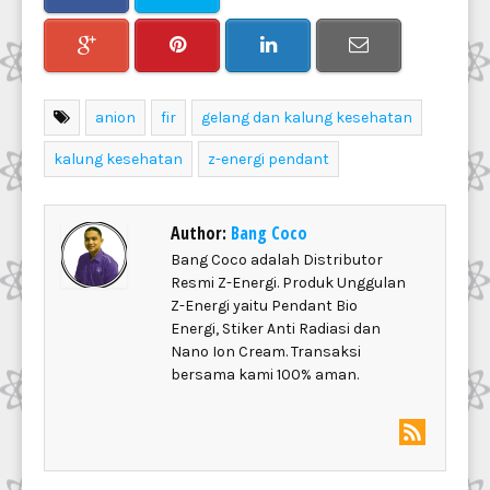
anion
fir
gelang dan kalung kesehatan
kalung kesehatan
z-energi pendant
Author:
Bang Coco
Bang Coco adalah Distributor
Resmi Z-Energi. Produk Unggulan
Z-Energi yaitu Pendant Bio
Energi, Stiker Anti Radiasi dan
Nano Ion Cream. Transaksi
bersama kami 100% aman.