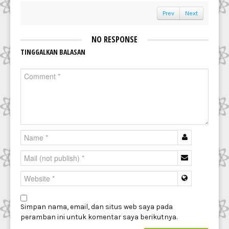
Prev
Next
NO RESPONSE
TINGGALKAN BALASAN
Simpan nama, email, dan situs web saya pada
peramban ini untuk komentar saya berikutnya.