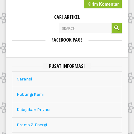
CARI ARTIKEL
FACEBOOK PAGE
PUSAT INFORMASI
Garansi
Hubungi Kami
Kebijakan Privasi
Promo Z-Energi