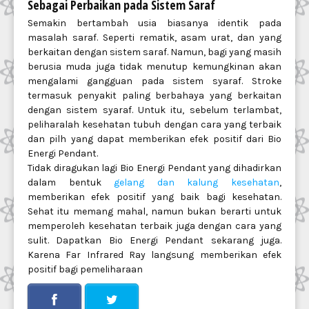
Sebagai Perbaikan pada Sistem Saraf
Semakin bertambah usia biasanya identik pada
masalah saraf. Seperti rematik, asam urat, dan yang
berkaitan dengan sistem saraf. Namun, bagi yang masih
berusia muda juga tidak menutup kemungkinan akan
mengalami gangguan pada sistem syaraf. Stroke
termasuk penyakit paling berbahaya yang berkaitan
dengan sistem syaraf. Untuk itu, sebelum terlambat,
peliharalah kesehatan tubuh dengan cara yang terbaik
dan pilh yang dapat memberikan efek positif dari Bio
Energi Pendant.
Tidak diragukan lagi Bio Energi Pendant yang dihadirkan
dalam bentuk
gelang dan kalung kesehatan
,
memberikan efek positif yang baik bagi kesehatan.
Sehat itu memang mahal, namun bukan berarti untuk
memperoleh kesehatan terbaik juga dengan cara yang
sulit. Dapatkan Bio Energi Pendant sekarang juga.
Karena Far Infrared Ray langsung memberikan efek
positif bagi pemeliharaan